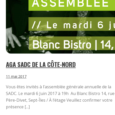
AGA SADC DE LA CÔTE-NORD
11 mai 2017
Vous êtes invités à l’assemblée générale annuelle de la
SADC. Le mardi 6 Juin 2017 à 19h Au Blanc Bistro 14, rue
Père-Divet, Sept-Îles / À l’étage Veuillez confirmer votre
présence [...]