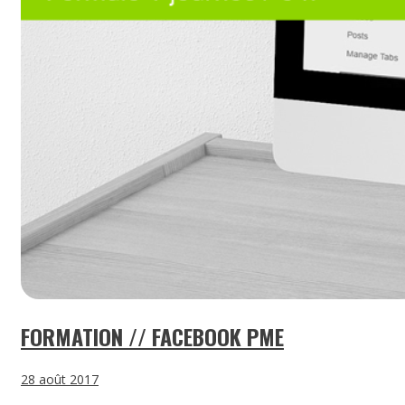
FORMATION // FACEBOOK PME
28 août 2017