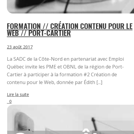
FORMATION // CRÉATION CONTENU POUR LE
WEB // PORT-CARTIER
23 août 2017
La SADC de la Côte-Nord en partenariat avec Emploi
Québec invite les PME et OBNL de la région de Port-
Cartier à participer à la formation #2 Création de
contenu pour le Web, donnée par Édith [...]
Lire la suite
0