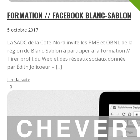
FORMATION // FACEBOOK BLANC-SABLON
5 octobre 2017
La SADC de la Côte-Nord invite les PME et OBNL de la
région de Blanc-Sablon à participer à la Formation //
Tirer profit du Web et des réseaux sociaux donnée
par Édith Jolicoeur – [...]
Lire la suite
0