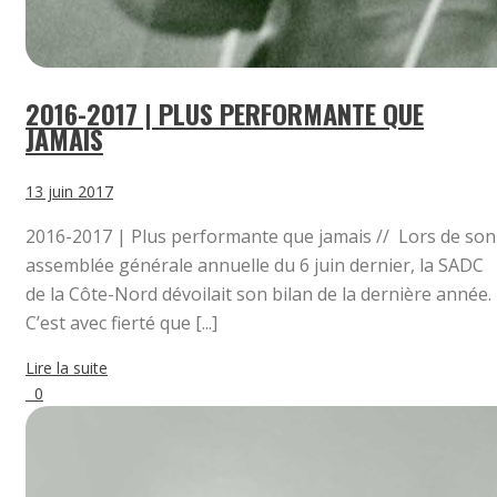
2016-2017 | PLUS PERFORMANTE QUE
JAMAIS
13 juin 2017
2016-2017 | Plus performante que jamais // Lors de son
assemblée générale annuelle du 6 juin dernier, la SADC
de la Côte-Nord dévoilait son bilan de la dernière année.
C’est avec fierté que [...]
Lire la suite
0