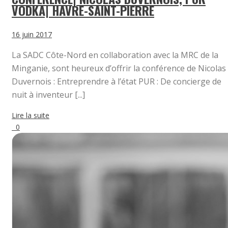
VODKA| HAVRE-SAINT-PIERRE
16 juin 2017
La SADC Côte-Nord en collaboration avec la MRC de la
Minganie, sont heureux d’offrir la conférence de Nicolas
Duvernois : Entreprendre à l’état PUR : De concierge de
nuit à inventeur [...]
Lire la suite
0