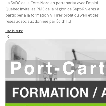
La SADC de la Côte-Nord en partenariat avec Emploi
Québec invite les PME de la région de Sept-Rivières à
participer à la formation // Tirer profit du web et des
réseaux sociaux donnée par Édith [...]
Lire la suite
0