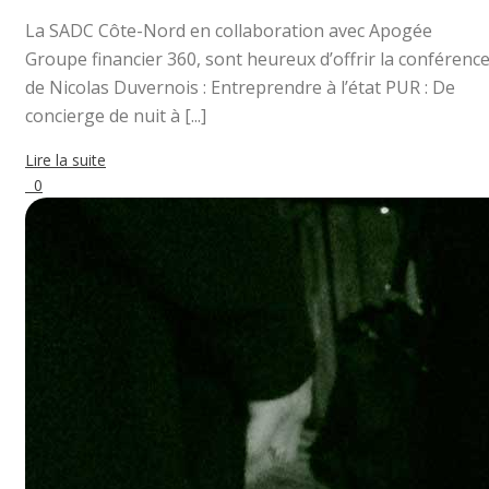
La SADC Côte-Nord en collaboration avec Apogée
Groupe financier 360, sont heureux d’offrir la conférenc
de Nicolas Duvernois : Entreprendre à l’état PUR : De
concierge de nuit à [...]
Lire la suite
0