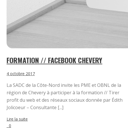
FORMATION // FACEBOOK CHEVERY
4 octobre 2017
La SADC de la Côte-Nord invite les PME et OBNL de la
région de Chevery à participer à la formation // Tirer
profit du web et des réseaux sociaux donnée par Édith
Jolicoeur – Consultante [...]
Lire la suite
0