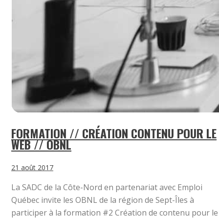
FORMATION // CRÉATION CONTENU POUR LE
WEB // OBNL
21 août 2017
La SADC de la Côte-Nord en partenariat avec Emploi
Québec invite les OBNL de la région de Sept-Îles à
participer à la formation #2 Création de contenu pour le