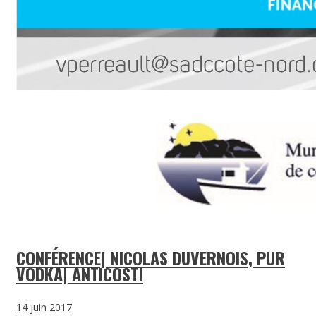
CONFÉRENCE| NICOLAS DUVERNOIS, PUR
VODKA| ANTICOSTI
14 juin 2017