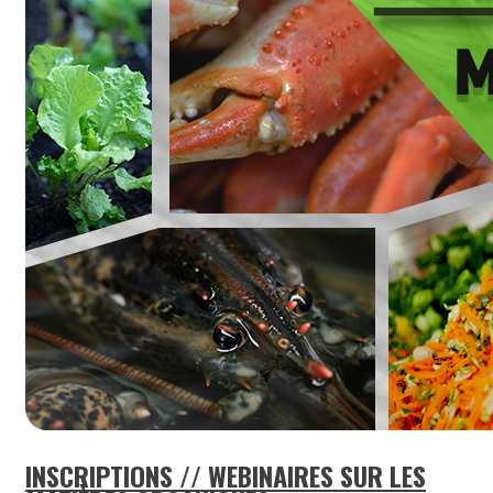
INSCRIPTIONS // WEBINAIRES SUR LES