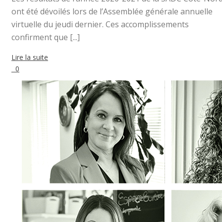
ont été dévoilés lors de l’Assemblée générale annuelle
virtuelle du jeudi dernier. Ces accomplissements
confirment que [...]
Lire la suite
0