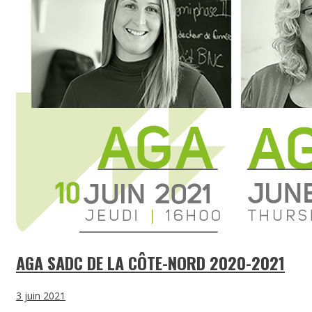
AGA SADC DE LA CÔTE-NORD 2020-2021
3 juin 2021