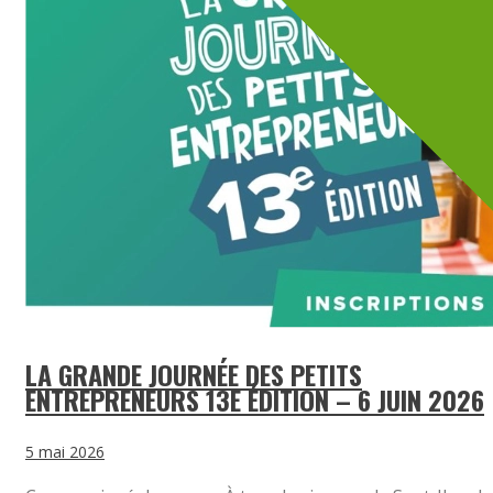
LA GRANDE JOURNÉE DES PETITS
ENTREPRENEURS 13E ÉDITION – 6 JUIN 2026
5 mai 2026