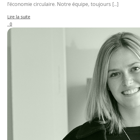
l’économie circulaire. Notre équipe, toujours [...]
Lire la suite
0