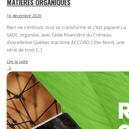
MATIÈRES ORGANIQUES
16 décembre 2020
Rien ne s’enfouit, tout se transforme et c’est payant! La
SADC organise, avec l’aide financière du Créneau
d’excellence Québec maritime ACCORD Côte-Nord, une
série de trois [...]
Lire la suite
0