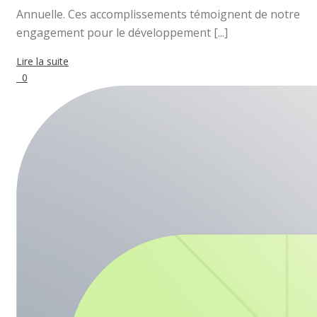
Annuelle. Ces accomplissements témoignent de notre
engagement pour le développement [...]
Lire la suite
0