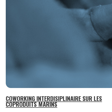
COWORKING INTERDISIPLINAIRE SUR LES
COPRODUITS MARINS