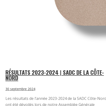
RÉSULTATS 2023-2024 | SADC DE LA CÔTE-
NORD
30 septembre 2024
Les résultats de l’année 2023-2024 de la SADC Côte-Nor
ont été dévoilés lors de notre Assemblée Générale