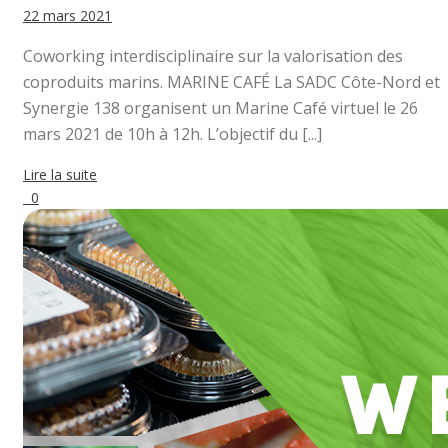
22 mars 2021
Coworking interdisciplinaire sur la valorisation des
coproduits marins. MARINE CAFÉ La SADC Côte-Nord et
Synergie 138 organisent un Marine Café virtuel le 26
mars 2021 de 10h à 12h. L’objectif du [...]
Lire la suite
0