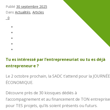
Publié
30 septembre 2025
Dans
Actualités
,
Articles
0
Tu es intéressé par l’entrepreneuriat ou tu es déjà
entrepreneur·e ?
Le 2 octobre prochain, la SADC t’attend pour la JOURNÉE
ÉCONOMIQUE.
Découvre près de 30 kiosques dédiés à
l’accompagnement et au financement de TON entreprise
pour TES projets, qu’ils soient présents ou futurs.