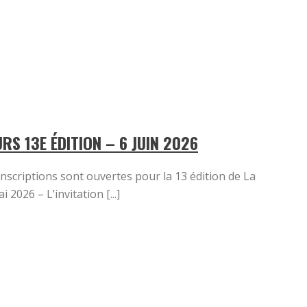
S 13E ÉDITION – 6 JUIN 2026
inscriptions sont ouvertes pour la 13 édition de La
2026 – L’invitation [...]