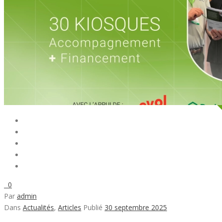
0
Par
admin
Dans
Actualités
,
Articles
Publié
30 septembre 2025