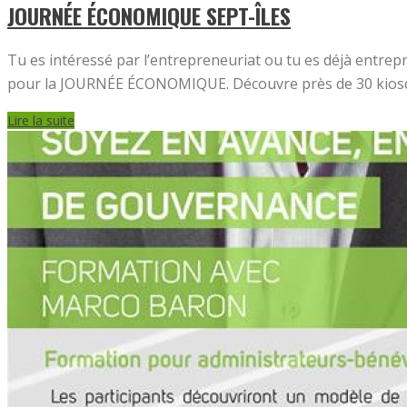
JOURNÉE ÉCONOMIQUE SEPT-ÎLES
Tu es intéressé par l’entrepreneuriat ou tu es déjà entrep
pour la JOURNÉE ÉCONOMIQUE. Découvre près de 30 kiosque
Lire la suite