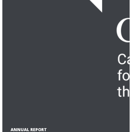
ANNUAL REPORT