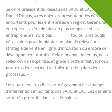
Selon le président du Réseau des SADC et CAE, Monsieur
Daniel Dumas, « ces enjeux représentent des défis
importants pour les entreprises en région. Gérer une
entreprise s’avère de plus en plus complexe et les
entrepreneurs n’ont pas toujours les outils
nécessaires pour implanter un plan de relève, une
stratégie de vente en ligne, d’innovation ou encore de
développement durable. Cela demande du temps, de la
réflexion, de l’expertise, et grâce à cette initiative, nous
pourrons leur permettre d’aller plus loin dans leur
processus. »
Les quatre enjeux ciblés sont également des champs
d’intervention importants des SADC et CAE. Ces derniers
sont très proactifs dans ces domaines.